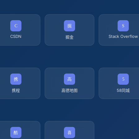
CSDN
Stack Overflow
掘金
携程
高德地图
58同城