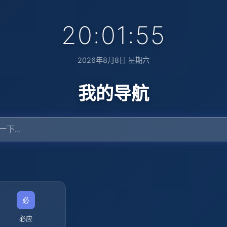
20:01:56
2026年8月8日 星期六
我的导航
必应