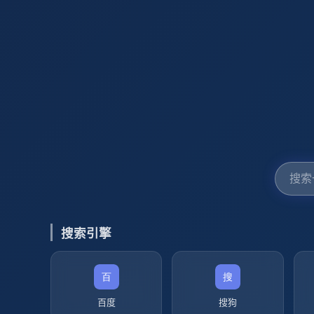
搜索引擎
百度
搜狗