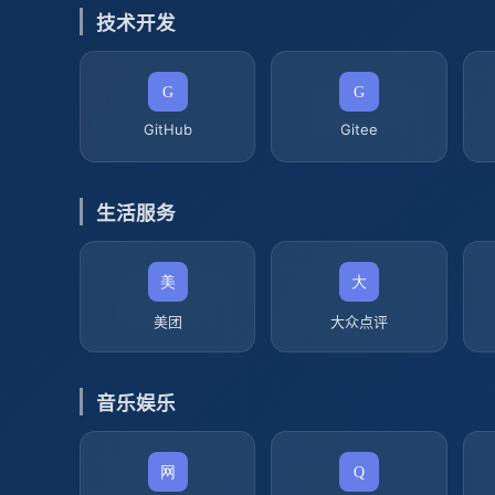
技术开发
GitHub
Gitee
生活服务
美团
大众点评
音乐娱乐