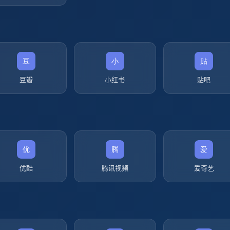
豆瓣
小红书
贴吧
优酷
腾讯视频
爱奇艺